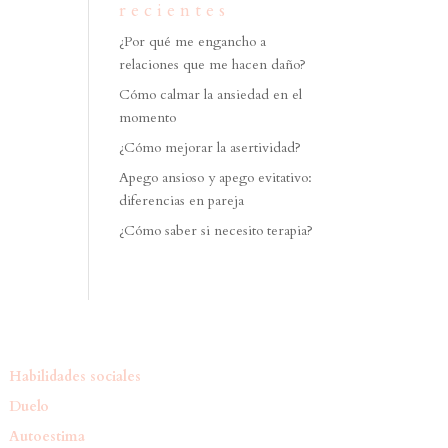
recientes
r
¿Por qué me engancho a
relaciones que me hacen daño?
Cómo calmar la ansiedad en el
momento
¿Cómo mejorar la asertividad?
Apego ansioso y apego evitativo:
diferencias en pareja
¿Cómo saber si necesito terapia?
Habilidades sociales
Duelo
Autoestima