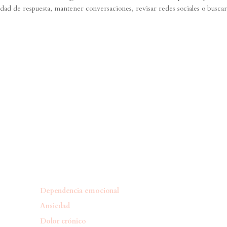
ad de respuesta, mantener conversaciones, revisar redes sociales o busca
Dependencia emocional
Ansiedad
Dolor crónico